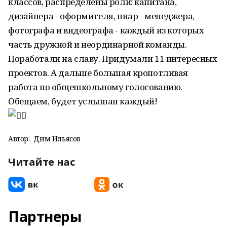
классов, распределены роли: капитана,
дизайнера - оформителя, пиар - менеджера,
фотографа и видеографа - каждый из которых
часть дружной и неординарной команды.
Поработали на славу. Придумали 11 интересных
проектов. А дальше большая кропотливая
работа по общешкольному голосованию.
Обещаем, будет услышан каждый!
Автор:
Дим Ильясов
Читайте нас
Партнеры