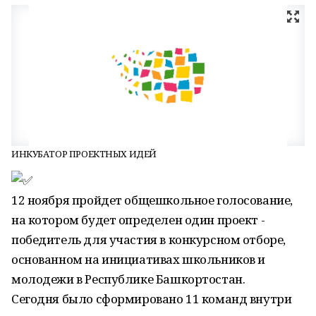
ИНКУБАТОР ПРОЕКТНЫХ ИДЕЙ
12 ноября пройдет общешкольное голосование,
на котором будет определен один проект -
победитель для участия в конкурсном отборе,
основанном на инициативах школьников и
молодежи в Республике Башкортостан.
Сегодня было сформировано 11 команд внутри