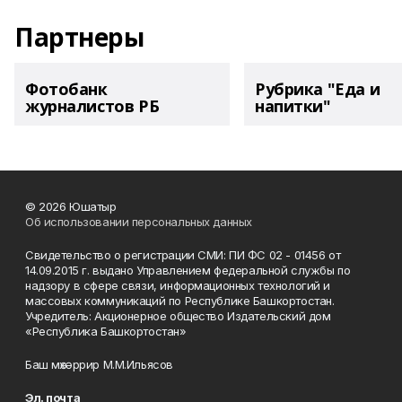
Партнеры
Фотобанк
Рубрика "Еда и
журналистов РБ
напитки"
© 2026 Юшатыр
Об использовании персональных данных
Свидетельство о регистрации СМИ: ПИ ФС 02 - 01456 от
14.09.2015 г. выдано Управлением федеральной службы по
надзору в сфере связи, информационных технологий и
массовых коммуникаций по Республике Башкортостан.
Учредитель: Акционерное общество Издательский дом
«Республика Башкортостан»
Баш мөхәррир М.М.Ильясов
Эл. почта