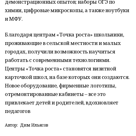
демонстрационных опытов; наборы ОГЭ по
химии, цифровые микроскопы, а также ноутбуки
и МФУ.
Благодаря центрам «Точка роста» школьники,
проживающие в сельской местности и малых
городах, получили возможность научиться
работать с современными технологиями.
Центры «Точка роста» становятся визитной
карточкой школ, на базе которых они создаются.
Новое оборудование, фирменные логотипы,
отремонтированные кабинеты – все это
привлекает детей и родителей, вдохновляет
педагогов
Автор:
Дим Ильясов