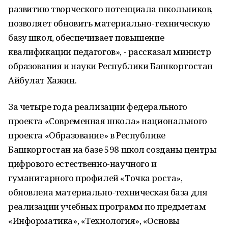
развитию творческого потенциала школьников,
позволяет обновить материально-техническую
базу школ, обеспечивает повышение
квалификации педагогов», - рассказал министр
образования и науки Республики Башкортостан
Айбулат Хажин.
За четыре года реализации федерального
проекта «Современная школа» национального
проекта «Образование» в Республике
Башкортостан на базе 598 школ созданы центры
цифрового естественно-научного и
гуманитарного профилей «Точка роста»,
обновлена материально-техническая база для
реализации учебных программ по предметам
«Информатика», «Технология», «Основы