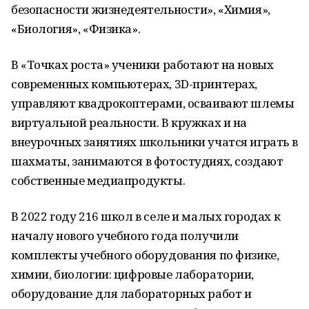
безопасности жизнедеятельности», «Химия»,
«Биология», «Физика».
В «Точках роста» ученики работают на новых
современных компьютерах, 3D-принтерах,
управляют квадрокоптерами, осваивают шлемы
виртуальной реальности. В кружках и на
внеурочных занятиях школьники учатся играть в
шахматы, занимаются в фотостудиях, создают
собственные медиапродукты.
В 2022 году 216 школ в селе и малых городах к
началу нового учебного года получили
комплекты учебного оборудования по физике,
химии, биологии: цифровые лаборатории,
оборудование для лабораторных работ и