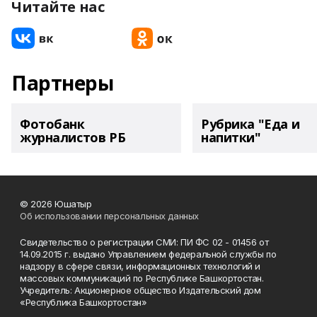
Читайте нас
Партнеры
Фотобанк
Рубрика "Еда и
журналистов РБ
напитки"
© 2026 Юшатыр
Об использовании персональных данных
Свидетельство о регистрации СМИ: ПИ ФС 02 - 01456 от
14.09.2015 г. выдано Управлением федеральной службы по
надзору в сфере связи, информационных технологий и
массовых коммуникаций по Республике Башкортостан.
Учредитель: Акционерное общество Издательский дом
«Республика Башкортостан»