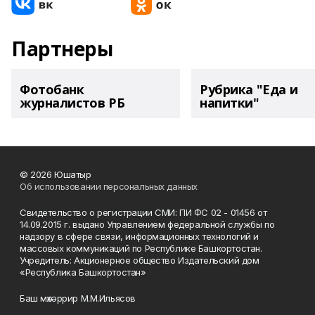
Партнеры
Фотобанк
Рубрика "Еда и
журналистов РБ
напитки"
© 2026 Юшатыр
Об использовании персональных данных
Свидетельство о регистрации СМИ: ПИ ФС 02 - 01456 от
14.09.2015 г. выдано Управлением федеральной службы по
надзору в сфере связи, информационных технологий и
массовых коммуникаций по Республике Башкортостан.
Учредитель: Акционерное общество Издательский дом
«Республика Башкортостан»
Баш мөхәррир М.М.Ильясов