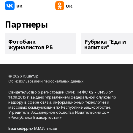
Партнеры
Фотобанк
Рубрика "Еда и
журналистов РБ
напитки"
© 2026 Юшатыр
Об использовании персональных данных
Свидетельство о регистрации СМИ: ПИ ФС 02 - 01456 от
14.09.2015 г. выдано Управлением федеральной службы по
надзору в сфере связи, информационных технологий и
массовых коммуникаций по Республике Башкортостан.
Учредитель: Акционерное общество Издательский дом
«Республика Башкортостан»
Баш мөхәррир М.М.Ильясов