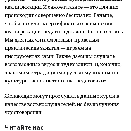
квалификации. И самое главное — это для них
происходит совершенно бесплатно. Раньше,
чтобы получить сертификаты о повышении
квалификации, педагоги должны были платить.
Мы для них читаем лекции, проводим
практические занятия — играем на
инструментах сами. Также даем им слушать
всевозможные видео и аудиозаписи. И, конечно,
знакомим с традициями русско-музыкальной
культуры, исполнительства, педагогики».
Желающие могут прослушать данные курсы в
качестве вольнослушателей, но без получения
удостоверения.
Читайте нас