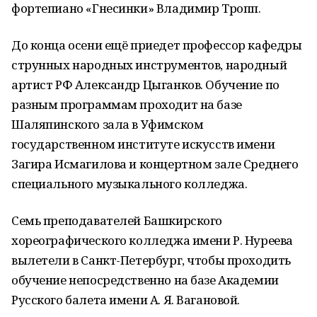
фортепиано «Гнесинки» Владимир Тропп.
До конца осени ещё приедет профессор кафедры
струнных народных инструментов, народный
артист РФ Александр Цыганков. Обучение по
разным программам проходит на базе
Шаляпинского зала в Уфимском
государственном институте искусств имени
Загира Исмагилова и концертном зале Среднего
специального музыкального колледжа.
Семь преподавателей Башкирского
хореографического колледжа имени Р. Нуреева
вылетели в Санкт-Петербург, чтобы проходить
обучение непосредственно на базе Академии
Русского балета имени А. Я. Вагановой.