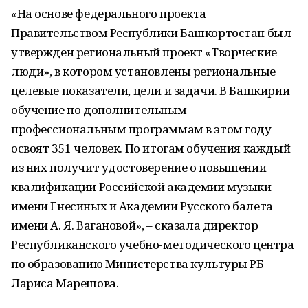
«На основе федерального проекта
Правительством Республики Башкортостан был
утвержден региональный проект «Творческие
люди», в котором установлены региональные
целевые показатели, цели и задачи. В Башкирии
обучение по дополнительным
профессиональным программам в этом году
освоят 351 человек. По итогам обучения каждый
из них получит удостоверение о повышении
квалификации Российской академии музыки
имени Гнесиных и Академии Русского балета
имени А. Я. Вагановой», – сказала директор
Республиканского учебно-методического центра
по образованию Министерства культуры РБ
Лариса Марешова.