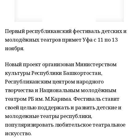
Первый республиканский фестиваль детских и
молодёжных театров примет Уфа с 11 по 13
ноября.
Новый проект организован Министерством
культуры Республики Башкортостан,
Республиканским центром народного
творчества и Национальным молодёжным
театром РБ им. М.Карима. Фестиваль ставит
своей целью поддержать и развить детские и
молодежные театры республики,
популяризировать любительское театральное
искусство.