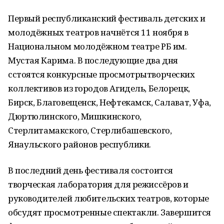
Первый республиканский фестиваль детских и
молодёжных театров начнётся 11 ноября в
Национальном молодёжном театре РБ им.
Мустая Карима. В последующие два дня
сстоятся конкурсные просмотрытворческих
коллективов из городов Агидель, Белорецк,
Бирск, Благовещенск, Нефтекамск, Салават, Уфа,
Дюртюлинского, Мишкинского,
Стерлитамакского, Стерлибашевского,
Янаульского районов республики.
В последний день фестиваля состоится
творческая лаборатория для режиссёров и
руководителей любительских театров, которые
обсудят просмотренные спектакли. Завершится