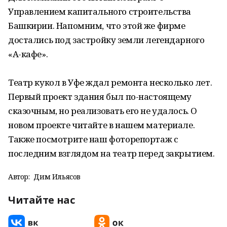
Управлением капитального строительства
Башкирии. Напомним, что этой же фирме
достались под застройку земли легендарного
«А-кафе».
Театр кукол в Уфе ждал ремонта несколько лет.
Первый проект здания был по-настоящему
сказочным, но реализовать его не удалось. О
новом проекте читайте в нашем материале.
Также посмотрите наш фоторепортаж с
последним взглядом на театр перед закрытием.
Автор:
Дим Ильясов
Читайте нас