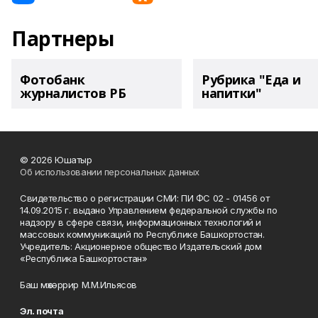
Партнеры
Фотобанк
Рубрика "Еда и
журналистов РБ
напитки"
© 2026 Юшатыр
Об использовании персональных данных
Свидетельство о регистрации СМИ: ПИ ФС 02 - 01456 от
14.09.2015 г. выдано Управлением федеральной службы по
надзору в сфере связи, информационных технологий и
массовых коммуникаций по Республике Башкортостан.
Учредитель: Акционерное общество Издательский дом
«Республика Башкортостан»
Баш мөхәррир М.М.Ильясов
Эл. почта