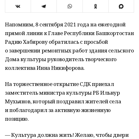
Напомним, 8 сентября 2021 года на ежегодной
прямой линии к Главе Республики Башкортостан
Радию Хабирову обратилась с просьбой
о завершении ремонтных работ здания сельского
Дома культуры руководитель творческого
коллектива Инна Никифорова.
На торжественное открытие СДК приехал
заместитель министра культуры РБ Ильнур
Мухьянов, который поздравил жителей села
и поблагодарил за активную жизненную
позицию.
— Культура должна жить! Желаю, чтобы двери