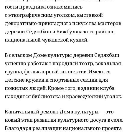
гости праздника ознакомились
с этнографическим уголком, выставкой
декоративно-прикладного искусства мастеров
деревни Седякбаш и Бижбулякского района,
национальной чувашской кухней.
В сельском Доме культуры деревни Седякбаш
успешно работают народный театр, вокальная
группа, фольклорный коллектив. Имеются
детские кружки и спортивные секции для
пожилых людей. Кроме того, в здании клуба
находятся библиотека и краеведческий уголок.
Капитальный ремонт Дома культуры — это
новый этап развития культурного досуга в селе.
Благодаря реализации национального проекта