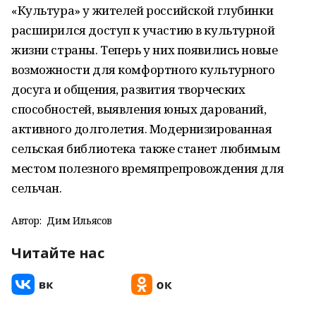
«Культура» у жителей российской глубинки
расширился доступ к участию в культурной
жизни страны. Теперь у них появились новые
возможности для комфортного культурного
досуга и общения, развития творческих
способностей, выявления юных дарований,
активного долголетия. Модернизированная
сельская библиотека также станет любимым
местом полезного времяпрепровождения для
сельчан.
Автор:
Дим Ильясов
Читайте нас