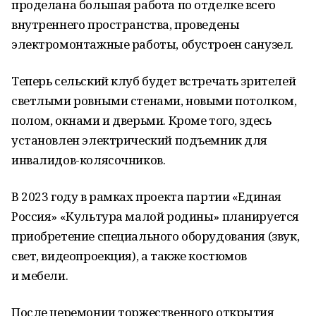
проделана большая работа по отделке всего
внутреннего пространства, проведены
электромонтажные работы, обустроен санузел.
Теперь сельский клуб будет встречать зрителей
светлыми ровными стенами, новыми потолком,
полом, окнами и дверьми. Кроме того, здесь
установлен электрический подъемник для
инвалидов-колясочников.
В 2023 году в рамках проекта партии «Единая
Россия» «Культура малой родины» планируется
приобретение специального оборудования (звук,
свет, видеопроекция), а также костюмов
и мебели.
После церемонии торжественного открытия