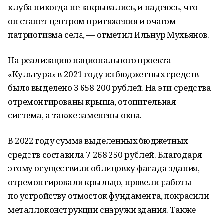
клуба никогда не закрывались, и надеюсь, что
он станет центром притяжения и очагом
патриотизма села, — отметил Ильнур Мухьянов.
На реализацию национального проекта
«Культура» в 2021 году из бюджетных средств
было выделено 3 658 200 рублей. На эти средства
отремонтированы крыша, отопительная
система, а также заменены окна.
В 2022 году сумма выделенных бюджетных
средств составила 7 268 250 рублей. Благодаря
этому осуществили облицовку фасада здания,
отремонтировали крыльцо, провели работы
по устройству отмосток фундамента, покрасили
металлоконструкции снаружи здания. Также