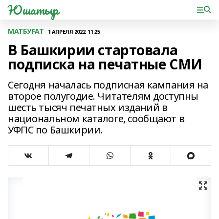
Юшатыр
МАТБУҒАТ
1 АПРЕЛЯ 2022, 11:25
В Башкирии стартовала
подписка на печатные СМИ
Сегодня началась подписная кампания на
второе полугодие. Читателям доступны
шесть тысяч печатных изданий в
национальном каталоге, сообщают в
УФПС по Башкирии.