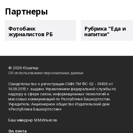
Партнеры
Фотобанк
Рубрика "Еда и
журналистов РБ
напитки"
© 2026 Юшатыр
Об использовании персональных данных
Свидетельство о регистрации СМИ: ПИ ФС 02 - 01456 от
14.09.2015 г. выдано Управлением федеральной службы по
надзору в сфере связи, информационных технологий и
массовых коммуникаций по Республике Башкортостан.
Учредитель: Акционерное общество Издательский дом
«Республика Башкортостан»
Баш мөхәррир М.М.Ильясов
Эл. почта