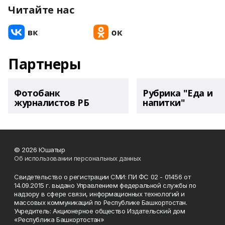
Читайте нас
Партнеры
Фотобанк
Рубрика "Еда и
журналистов РБ
напитки"
© 2026 Юшатыр
Об использовании персональных данных
Свидетельство о регистрации СМИ: ПИ ФС 02 - 01456 от
14.09.2015 г. выдано Управлением федеральной службы по
надзору в сфере связи, информационных технологий и
массовых коммуникаций по Республике Башкортостан.
Учредитель: Акционерное общество Издательский дом
«Республика Башкортостан»