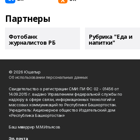
Партнеры
Фотобанк
Рубрика "Еда и
журналистов РБ
напитки"
© 2026 Юшатыр
Об использовании персональных данных
Свидетельство о регистрации СМИ: ПИ ФС 02 - 01456 от
14.09.2015 г. выдано Управлением федеральной службы по
надзору в сфере связи, информационных технологий и
массовых коммуникаций по Республике Башкортостан.
Учредитель: Акционерное общество Издательский дом
«Республика Башкортостан»
Баш мөхәррир М.М.Ильясов
Эл. почта