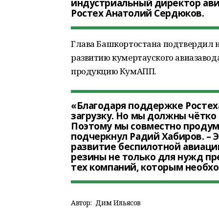
индустриальный директор ави
Ростех Анатолий Сердюков.
Глава Башкортостана подтвердил 
развитию кумертауского авиазавод
продукцию КумАПП.
«Благодаря поддержке Ростех
загрузку. Но мы должны чётко
Поэтому мы совместно продум
подчеркнул Радий Хабиров. – 
развитие беспилотной авиаци
резины не только для нужд пре
тех компаний, которым необхо
Автор:
Дим Ильясов