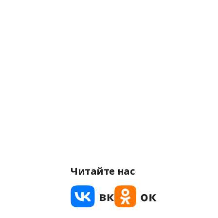
Читайте нас