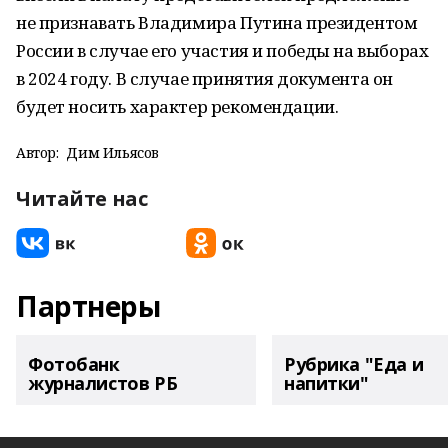
не признавать Владимира Путина президентом
России в случае его участия и победы на выборах
в 2024 году. В случае принятия документа он
будет носить характер рекомендации.
Автор:
Дим Ильясов
Читайте нас
Партнеры
Фотобанк
Рубрика "Еда и
журналистов РБ
напитки"