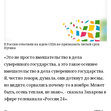
В России ответили на идею США не признавать пятый срок
Путина
«Это не просто вмешательство в дела
суверенного государства, а это такое осеннее
вмешательство в дела суверенного государства.
Я, честно говоря, думала, они дотянут до весны,
но видите, сорвались почему-то в ноябре. Может
быть, осень теплая, не знаю», - сказала Захарова в
эфире телеканала «Россия 24».