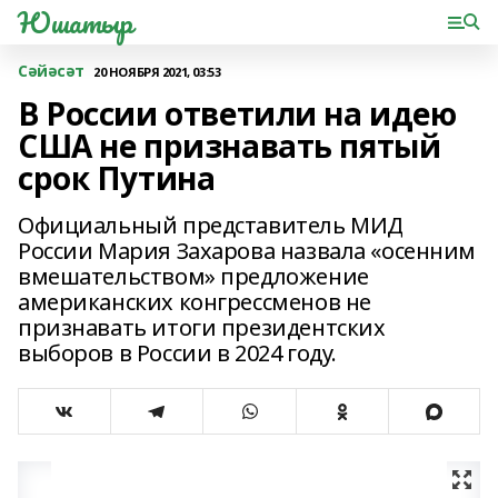
Юшатыр
Сәйәсәт
20 НОЯБРЯ 2021, 03:53
В России ответили на идею
США не признавать пятый
срок Путина
Официальный представитель МИД
России Мария Захарова назвала «осенним
вмешательством» предложение
американских конгрессменов не
признавать итоги президентских
выборов в России в 2024 году.