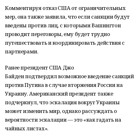
Комментируя отказ США от ограничительных
мер, она также заявила, что если санкции будут
введены против лиц, с которыми Вашингтон
проводит переговоры, ему будет трудно
путешествовать и координировать действия с
партнерами.
Ранее президент США Джо
Байден подтвердил возможное введение санкций
против Путина в случае вторжения России на
Украину. Американский президент также
подчеркнул, что эскалация вокруг Украины
может изменить мир, однако рассуждать о
вероятности эскалации — это «как гадать на
чайных листах».