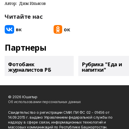
Автор:
Дим Ильясов
Читайте нас
Партнеры
Фотобанк
Рубрика "Еда и
журналистов РБ
напитки"
© 2026 Юшатыр
Об использовании персональных данных
Свидетельство о регистрации СМИ: ПИ ФС 02 - 01456 от
14.09.2015 г. выдано Управлением федеральной службы по
надзору в сфере связи, информационных технологий и
массовых коммуникаций по Республике Башкортостан.