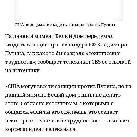
США передумали вводить санкции против Путина
На данный момент Белый дом передумал
вводить санкции против лидера РФ Владимира
Путина, так как это бы создало «технические
трудности», сообщает телеканал CBS со ссылкой
на источники.
«США могут ввести санкции против Путина, но на
данный момент Белый дом решил не делать
этого. Согласно источникам, с которыми я
общаюсь, если ты это сделаешь, это создаст
некоторые технические трудности», — отмечает
корреспондент телеканала.