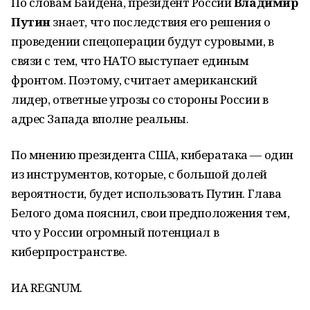
По словам Байдена, президент России
Владимир
Путин
знает, что последствия его решения о
проведении спецоперации будут суровыми, в
связи с тем, что НАТО выступает единым
фронтом. Поэтому, считает американский
лидер, ответные угрозы со стороны России в
адрес Запада вполне реальны.
По мнению президента США, кибератака — один
из инструментов, которые, с большой долей
вероятности, будет использовать Путин. Глава
Белого дома пояснил, свои предположения тем,
что у России огромный потенциал в
киберпространстве.
ИА REGNUM.