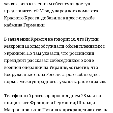
заявил, что к пленным обеспечат доступ
представителей Международного комитета
Красного Креста, добавили в пресс-службе
кабмина Германии.
В заявлении Кремля не говорится, что Путин,
Макрон и Шольц обсуждали обмен пленными с
Украиной. Но там указали, что российский
президент рассказал собеседникам о ходе
военной операции на Украине, «отметив, что
Вооруженные силы России строго соблюдают
нормы международного гуманитарного права».
Телефонный разговор прошел днем 28 мая по
инициативе Франции и Германии; Шольц и
Макрон призвали Путина к прекращению огня на