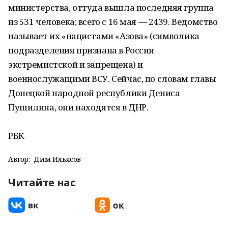
министерства, оттуда вышла последняя группа
из 531 человека; всего с 16 мая — 2439. Ведомство
называет их «нацистами «Азова» (символика
подразделения признана в России
экстремистской и запрещена) и
военнослужащими ВСУ. Сейчас, по словам главы
Донецкой народной республики Дениса
Пушилина, они находятся в ДНР.
РБК
Автор:
Дим Ильясов
Читайте нас