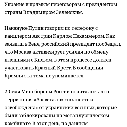
Украине и прямым переговорам с президентом
страны Владимиром Зеленским.
Накануне Путин говорил по телефону с
канцлером Австрии Карлом Нехаммером. Как
заявили в Вене, российский президент пообещал,
что Москва активизирует усилия по обмену
пленными с Киевом, в этом процессе должен
участвовать Красный Крест. В сообщении
Кремля эта тема не упоминается.
20 мая Минобороны России отчиталось, что
территория «Азовстали» «полностью
освобождена» от украинских военных, которые
были заблокированы на металлургическом
комбинате. В этот день, по данным