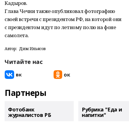
Кадыров.
Глава Чечни также опубликовал фотографию
своей встречи с президентом РФ, на которой они
с президентом идут по летному полю на фоне
самолета.
Автор:
Дим Ильясов
Читайте нас
Партнеры
Фотобанк
Рубрика "Еда и
журналистов РБ
напитки"