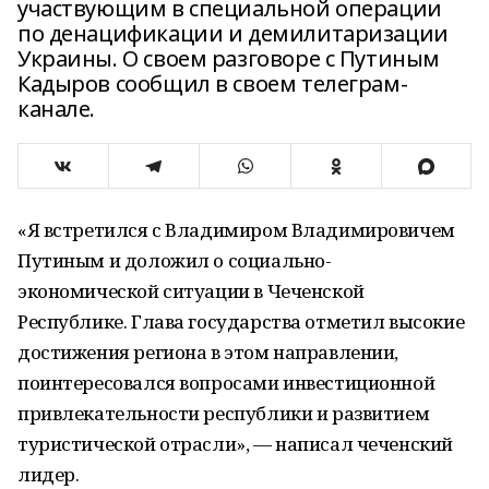
участвующим в специальной операции
по денацификации и демилитаризации
Украины. О своем разговоре с Путиным
Кадыров сообщил в своем телеграм-
канале.
«Я встретился с Владимиром Владимировичем
Путиным и доложил о социально-
экономической ситуации в Чеченской
Республике. Глава государства отметил высокие
достижения региона в этом направлении,
поинтересовался вопросами инвестиционной
привлекательности республики и развитием
туристической отрасли», — написал чеченский
лидер.