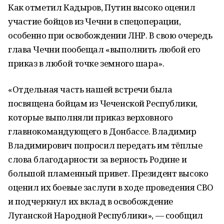
Как отметил Кадыров, Путин высоко оценил
участие бойцов из Чечни в спецоперации,
особенно при освобождении ЛНР. В свою очередь
глава Чечни пообещал
«выполнить любой его
приказ в любой точке земного шара».
«Отдельная часть нашей встречи была
посвящена бойцам из Чеченской Республики,
которые выполняли приказ верховного
главнокомандующего в Донбассе. Владимир
Владимирович попросил передать им тёплые
слова благодарности за верность Родине и
большой пламенный привет. Президент высоко
оценил их боевые заслуги в ходе проведения СВО
и подчеркнул их вклад в освобождение
Луганской Народной Республики», — сообщил