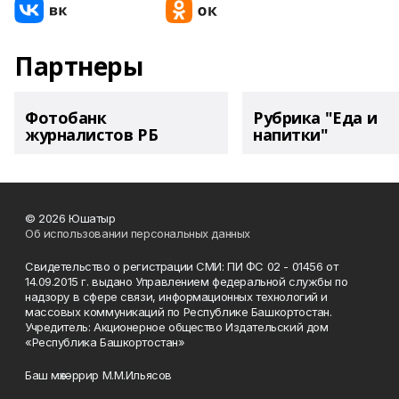
Партнеры
Фотобанк
Рубрика "Еда и
журналистов РБ
напитки"
© 2026 Юшатыр
Об использовании персональных данных
Свидетельство о регистрации СМИ: ПИ ФС 02 - 01456 от
14.09.2015 г. выдано Управлением федеральной службы по
надзору в сфере связи, информационных технологий и
массовых коммуникаций по Республике Башкортостан.
Учредитель: Акционерное общество Издательский дом
«Республика Башкортостан»
Баш мөхәррир М.М.Ильясов