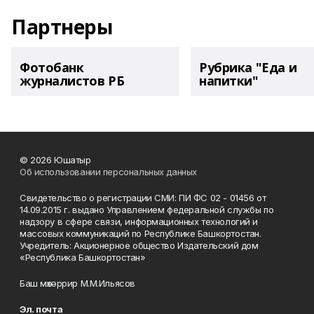
Партнеры
Фотобанк
Рубрика "Еда и
журналистов РБ
напитки"
© 2026 Юшатыр
Об использовании персональных данных
Свидетельство о регистрации СМИ: ПИ ФС 02 - 01456 от
14.09.2015 г. выдано Управлением федеральной службы по
надзору в сфере связи, информационных технологий и
массовых коммуникаций по Республике Башкортостан.
Учредитель: Акционерное общество Издательский дом
«Республика Башкортостан»
Баш мөхәррир М.М.Ильясов
Эл. почта