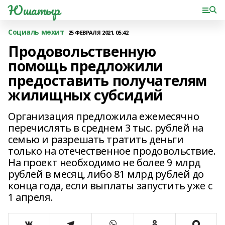
Юшатыр
Социаль мөхит
25 ФЕВРАЛЯ 2021, 05:42
Продовольственную
помощь предложили
предоставить получателям
жилищных субсидий
Организация предложила ежемесячно
перечислять в среднем 3 тыс. рублей на
семью и разрешать тратить деньги
только на отечественное продовольствие.
На проект необходимо не более 9 млрд
рублей в месяц, либо 81 млрд рублей до
конца года, если выплаты запустить уже с
1 апреля.