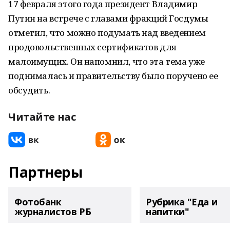
17 февраля этого года президент Владимир
Путин на встрече с главами фракций Госдумы
отметил, что можно подумать над введением
продовольственных сертификатов для
малоимущих. Он напомнил, что эта тема уже
поднималась и правительству было поручено ее
обсудить.
Читайте нас
Партнеры
Фотобанк
Рубрика "Еда и
журналистов РБ
напитки"