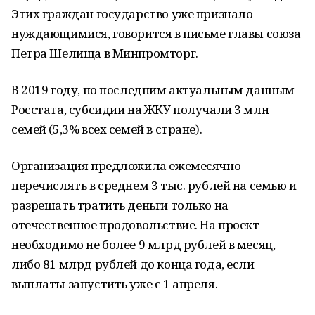
Этих граждан государство уже признало
нуждающимися, говорится в письме главы союза
Петра Шелища в Минпромторг.
В 2019 году, по последним актуальным данным
Росстата, субсидии на ЖКУ получали 3 млн
семей (5,3% всех семей в стране).
Организация предложила ежемесячно
перечислять в среднем 3 тыс. рублей на семью и
разрешать тратить деньги только на
отечественное продовольствие. На проект
необходимо не более 9 млрд рублей в месяц,
либо 81 млрд рублей до конца года, если
выплаты запустить уже с 1 апреля.