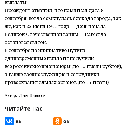
выплаты.
Президент отметил, что памятная дата 8
сентября, когда сомкнулась блокада города, так
же, как и 22 июня 1941 года — день начала
Великой Отечественной войны — навсегда
останется святой.
В сентябре по инициативе Путина
единовременные выплаты получили
все российские пенсионеры (по 10 тысяч рублей),
а также военнослужащие и сотрудники
правоохранительных органов (по 15 тысяч).
Автор:
Дим Ильясов
Читайте нас