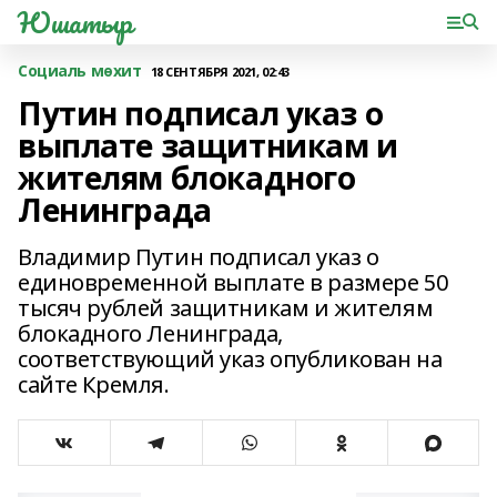
Юшатыр
Социаль мөхит
18 СЕНТЯБРЯ 2021, 02:43
Путин подписал указ о
выплате защитникам и
жителям блокадного
Ленинграда
Владимир Путин подписал указ о
единовременной выплате в размере 50
тысяч рублей защитникам и жителям
блокадного Ленинграда,
соответствующий указ опубликован на
сайте Кремля.