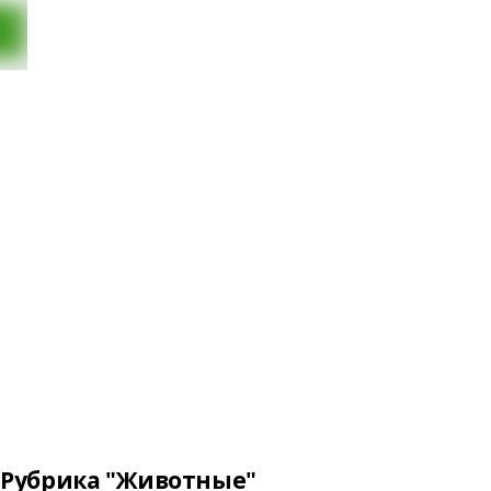
Рубрика "Животные"