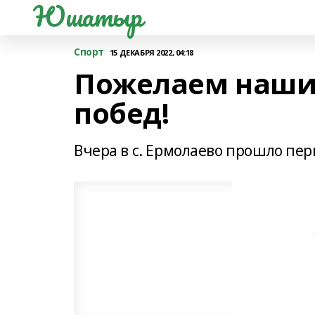
Юшатыр
Спорт
15 ДЕКАБРЯ 2022, 04:18
Пожелаем наши
побед!
Вчера в с. Ермолаево прошло пер