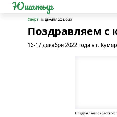
Юшатыр
Спорт
18 ДЕКАБРЯ 2022, 04:33
Поздравляем с 
16-17 декабря 2022 года в г. Кум
Поздравляем с красивой