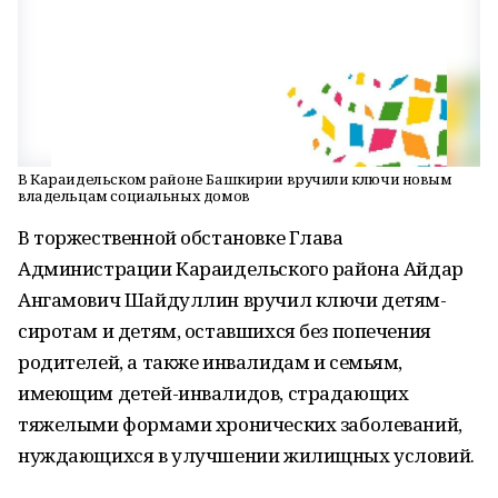
В Караидельском районе Башкирии вручили ключи новым
владельцам социальных домов
В торжественной обстановке Глава
Администрации Караидельского района Айдар
Ангамович Шайдуллин вручил ключи детям-
сиротам и детям, оставшихся без попечения
родителей, а также инвалидам и семьям,
имеющим детей-инвалидов, страдающих
тяжелыми формами хронических заболеваний,
нуждающихся в улучшении жилищных условий.