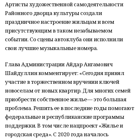
Артисты художественной самодеятельности
Районного дворца культуры создали
праздничное настроение жильцам и всем
присутствующим в таком незабываемом
событии. Со сцены автоклуба они исполнили
свои лучшие музыкальные номера.
Глава Администрации Айдар Ангамович
Шайдуллин комментирует: «Сегодня принял
участие в торжественном вручении ключей
новоселам от новых квартир. Для многих семей
приобрести собственное жилье — это большая
проблема. Решить ее в последние годы помогают
федеральные и республиканские программы
поддержки. В том числе нацпроект «Жилье и
городская среда». С 2020 года началось