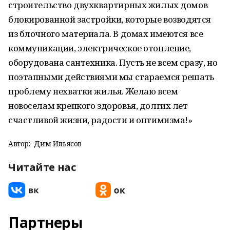
строительство двухквартирных жилых домов
блокированной застройки, которые возводятся
из блочного материала. В домах имеются все
коммуникации, электрическое отопление,
оборудована сантехника. Пусть не всем сразу, но
поэтапными действиями мы стараемся решать
проблему нехватки жилья. Желаю всем
новоселам крепкого здоровья, долгих лет
счастливой жизни, радости и оптимизма!»
Автор:
Дим Ильясов
Читайте нас
Партнеры