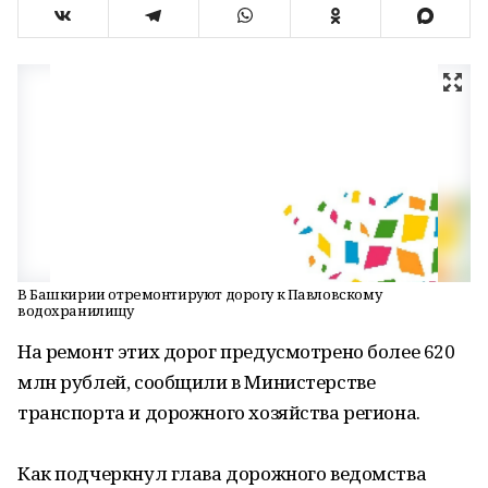
В Башкирии отремонтируют дорогу к Павловскому
водохранилищу
На ремонт этих дорог предусмотрено более 620
млн рублей, сообщили в Министерстве
транспорта и дорожного хозяйства региона.
Как подчеркнул глава дорожного ведомства