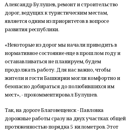
Александр Булушев, ремонт и строительство
дорог, ведущих к туристическим местам,
является одним из приоритетов в вопросе
развития республики.
«Некоторые из дорог мы начали приводить в
нормативное состояние еще в прошлом году и
останавливаться не планируем, будем
продолжать работу. Для нас важно, чтобы
жители и гости Башкирии могли комфортно и
безопасно добираться до полюбившихся им
мест», - прокомментировал Булушев.
Так, на дороге Благовещенск - Павловка
дорожные работы сразу на двух участках общей
протяженностью порядка 5 километров. Этот