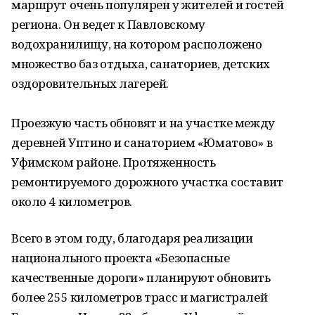
маршрут очень популярен у жителей и гостей
региона. Он ведет к Павловскому
водохранилищу, на котором расположено
множество баз отдыха, санаториев, детских
оздоровительных лагерей.
Проезжую часть обновят и на участке между
деревней Уптино и санаторием «Юматово» в
Уфимском районе. Протяженность
ремонтируемого дорожного участка составит
около 4 километров.
Всего в этом году, благодаря реализации
национального проекта «Безопасные
качественные дороги» планируют обновить
более 255 километров трасс и магистралей