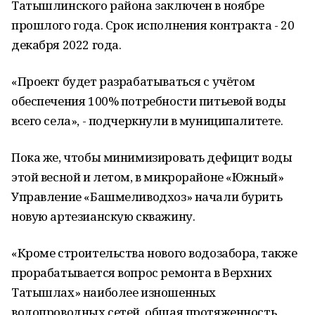
Татышлинского района заключен в ноябре
прошлого года. Срок исполнения контракта - 20
декабря 2022 года.
«Проект будет разрабатываться с учётом
обеспечения 100% потребности питьевой воды
всего села», - подчеркнули в муниципалитете.
Пока же, чтобы минимизировать дефицит воды
этой весной и летом, в микрорайоне «Южный»
Управление «Башмеливодхоз» начали бурить
новую артезианскую скважину.
«Кроме строительства нового водозабора, также
прорабатывается вопрос ремонта в Верхних
Татышлах» наиболее изношенных
водопроводных сетей, общая протяженность