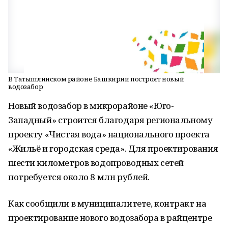
В Татышлинском районе Башкирии построят новый
водозабор
Новый водозабор в микрорайоне «Юго-
Западный» строится благодаря региональному
проекту «Чистая вода» национального проекта
«Жильё и городская среда». Для проектирования
шести километров водопроводных сетей
потребуется около 8 млн рублей.
Как сообщили в муниципалитете, контракт на
проектирование нового водозабора в райцентре