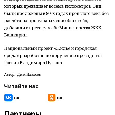
которых превышает восемь километров. Они
были проложены в 80-х годах прошлого века без
расчёта их пропускных способностей», -
добавили в пресс-службе Министерства ЖКХ
Башкирии.
Национальный проект «Жильё и городская
среда» разработан по поручению президента
России Владимира Путина.
Автор:
Дим Ильясов
Читайте нас
Партнеры