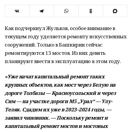
Как подчеркнул Жульков, особое внимание в
текущем году уделяется ремонту искусственных
сооружений. Только в Башкирии сейчас
ремонтируются 13 мостов. Из них девять
планируют ввести в эксплуатацию в этом году.
«Уже начат капитальный ремонт таких
крупных объектов, как мост через Белую на
дороге Толбазы — Красноусольский и через
Сим — на участке дороги М5 „Урал“ — Улу-
Теляк. Сдадим их уже в 2023–2024 годы, —
заявил чиновник. — Поскольку ремонт и
капитальный ремонт мостов и мостовых