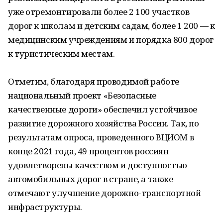
уже отремонтировали более 2 100 участков
дорог к школам и детским садам, более 1 200 — к
медицинским учреждениям и порядка 800 дорог
к туристическим местам.
Отметим, благодаря проводимой работе
национальный проект «Безопасные
качественные дороги» обеспечил устойчивое
развитие дорожного хозяйства России. Так, по
результатам опроса, проведенного ВЦИОМ в
конце 2021 года, 49 процентов россиян
удовлетворены качеством и доступностью
автомобильных дорог в стране, а также
отмечают улучшение дорожно-транспортной
инфраструктуры.