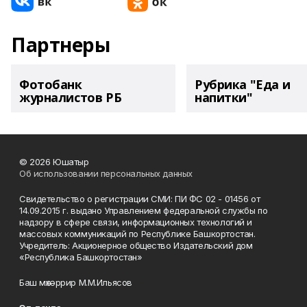
Партнеры
Фотобанк
Рубрика "Еда и
журналистов РБ
напитки"
© 2026 Юшатыр
Об использовании персональных данных
Свидетельство о регистрации СМИ: ПИ ФС 02 - 01456 от
14.09.2015 г. выдано Управлением федеральной службы по
надзору в сфере связи, информационных технологий и
массовых коммуникаций по Республике Башкортостан.
Учредитель: Акционерное общество Издательский дом
«Республика Башкортостан»
Баш мөхәррир М.М.Ильясов