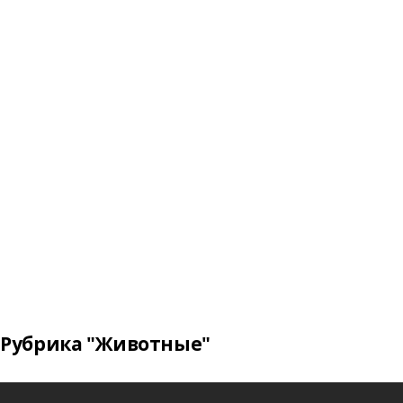
Рубрика "Животные"