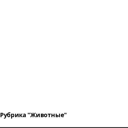
Рубрика "Животные"