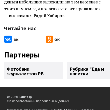
деньги небольшие заложили, но тем не менее с
этого начнем, и, я полагаю, что это правильно»,
— высказался Радий Хабиров.
Читайте нас
Партнеры
Фотобанк
Рубрика "Еда и
журналистов РБ
напитки"
© 2026 Юшатыр
Об использовании персональных данных