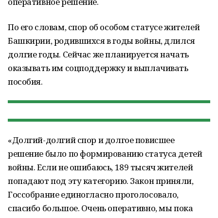
оперативное решение.
По его словам, спор об особом статусе жителей
Башкирии, родившихся в годы войны, длился
долгие годы. Сейчас же планируется начать
оказывать им соцподдержку и выплачивать
пособия.
«Долгий-долгий спор и долгое повисшее
решение было по формированию статуса детей
войны. Если не ошибаюсь, 189 тысяч жителей
попадают под эту категорию. Закон приняли,
Госсобрание единогласно проголосовало,
спасибо большое. Очень оперативно, мы пока