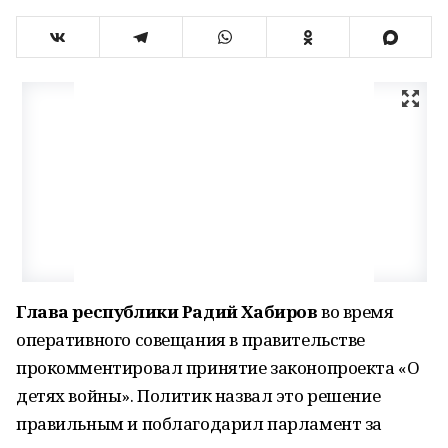
Глава республики Радий Хабиров
во время
оперативного совещания в правительстве
прокомментировал принятие законопроекта «О
детях войны». Политик назвал это решение
правильным и поблагодарил парламент за