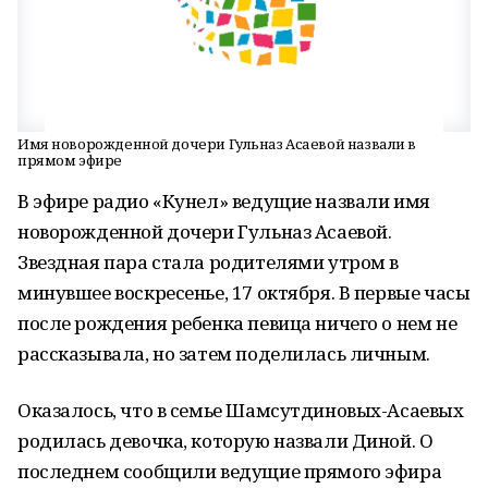
Имя новорожденной дочери Гульназ Асаевой назвали в
прямом эфире
В эфире радио «Кунел» ведущие назвали имя
новорожденной дочери Гульназ Асаевой.
Звездная пара стала родителями утром в
минувшее воскресенье, 17 октября. В первые часы
после рождения ребенка певица ничего о нем не
рассказывала, но затем поделилась личным.
Оказалось, что в семье Шамсутдиновых-Асаевых
родилась девочка, которую назвали Диной. О
последнем сообщили ведущие прямого эфира