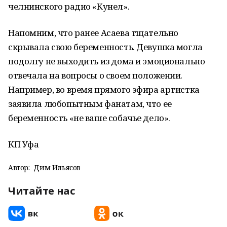
челнинского радио «Кунел».
Напомним, что ранее Асаева тщательно
скрывала свою беременность. Девушка могла
подолгу не выходить из дома и эмоционально
отвечала на вопросы о своем положении.
Например, во время прямого эфира артистка
заявила любопытным фанатам, что ее
беременность «не ваше собачье дело».
КП Уфа
Автор:
Дим Ильясов
Читайте нас