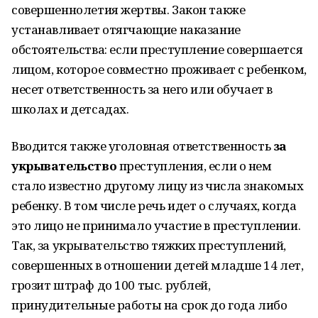
совершеннолетия жертвы. Закон также
устанавливает отягчающие наказание
обстоятельства: если преступление совершается
лицом, которое совместно проживает с ребенком,
несет ответственность за него или обучает в
школах и детсадах.
Вводится также уголовная ответственность
за
укрывательство
преступления, если о нем
стало известно другому лицу из числа знакомых
ребенку. В том числе речь идет о случаях, когда
это лицо не принимало участие в преступлении.
Так, за укрывательство тяжких преступлений,
совершенных в отношении детей младше 14 лет,
грозит штраф до 100 тыс. рублей,
принудительные работы на срок до года либо