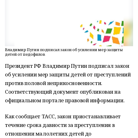
Владимир Путин подписал закон об усилении мер защиты
детей от педофилов
Президент РФ Владимир Путин подписал закон
об усилении мер защиты детей от преступлений
против половой неприкосновенности.
Соответствующий документ опубликован на
официальном портале правовой информации.
Как сообщает ТАСС, закон приостанавливает
течение срока давности за преступления в
отношении малолетних детей до