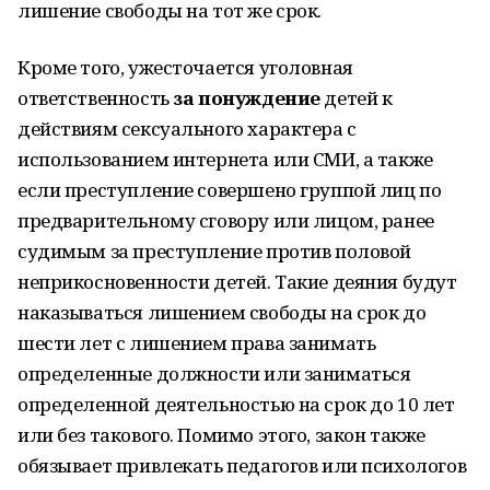
лишение свободы на тот же срок.
Кроме того, ужесточается уголовная
ответственность
за понуждение
детей к
действиям сексуального характера с
использованием интернета или СМИ, а также
если преступление совершено группой лиц по
предварительному сговору или лицом, ранее
судимым за преступление против половой
неприкосновенности детей. Такие деяния будут
наказываться лишением свободы на срок до
шести лет с лишением права занимать
определенные должности или заниматься
определенной деятельностью на срок до 10 лет
или без такового. Помимо этого, закон также
обязывает привлекать педагогов или психологов