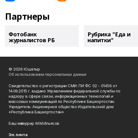
Партнеры
Фотобанк
Рубрика "Еда и
журналистов РБ
напитки"
© 2026 Юшатыр
Об использовании персональных данных
Свидетельство о регистрации СМИ: ПИ ФС 02 - 01456 от
14.09.2015 г. выдано Управлением федеральной службы по
надзору в сфере связи, информационных технологий и
массовых коммуникаций по Республике Башкортостан.
Учредитель: Акционерное общество Издательский дом
«Республика Башкортостан»
Баш мөхәррир М.М.Ильясов
Эл. почта