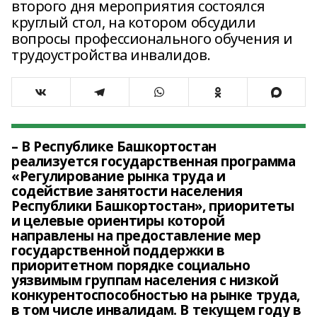
второго дня мероприятия состоялся
круглый стол, на котором обсудили
вопросы профессионального обучения и
трудоустройства инвалидов.
– В Республике Башкортостан
реализуется государственная программа
«Регулирование рынка труда и
содействие занятости населения
Республики Башкортостан», приоритеты
и целевые ориентиры которой
направлены на предоставление мер
государственной поддержки в
приоритетном порядке социально
уязвимым группам населения с низкой
конкурентоспособностью на рынке труда,
в том числе инвалидам. В текущем году в