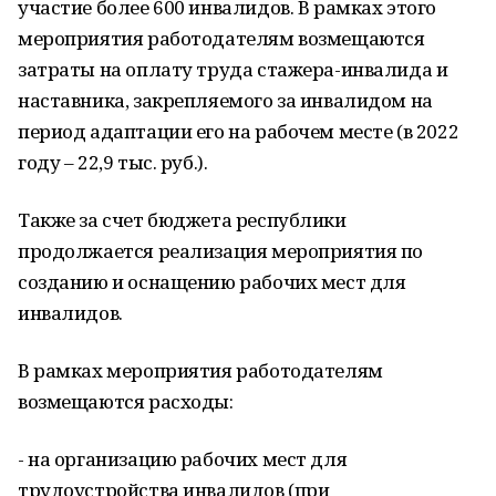
участие более 600 инвалидов. В рамках этого
мероприятия работодателям возмещаются
затраты на оплату труда стажера-инвалида и
наставника, закрепляемого за инвалидом на
период адаптации его на рабочем месте (в 2022
году – 22,9 тыс. руб.).
Также за счет бюджета республики
продолжается реализация мероприятия по
созданию и оснащению рабочих мест для
инвалидов.
В рамках мероприятия работодателям
возмещаются расходы:
- на организацию рабочих мест для
трудоустройства инвалидов (при