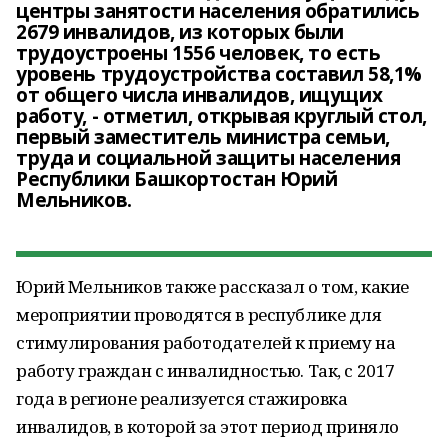
центры занятости населения обратились
2679 инвалидов, из которых были
трудоустроены 1556 человек, то есть
уровень трудоустройства составил 58,1%
от общего числа инвалидов, ищущих
работу, - отметил, открывая круглый стол,
первый заместитель министра семьи,
труда и социальной защиты населения
Республики Башкортостан Юрий
Мельников.
Юрий Мельников также рассказал о том, какие
мероприятии проводятся в республике для
стимулирования работодателей к приему на
работу граждан с инвалидностью. Так, с 2017
года в регионе реализуется стажировка
инвалидов, в которой за этот период приняло