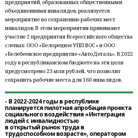
предприятий, образованных общественными
объединениями инвалидов, реализуется
мероприятие по сохранению рабочих мест
инвалидов. В этом мероприятии принимают
участие 2 предприятия Всероссийского общества
слепых: ООО «Белорецкое УПП ВОС» и ООО
«Белебеевское предприятие «АвтоДеталь». В 2022
году в республиканском бюджете на эти цели
предусмотрено 23 млн рублей, что позволит
сохранить рабочие места для 160 инвалидов.
- В 2022-2024 годы в республике
планируется пилотная апробация проекта
социального воздействия «Интеграция
людей с инвалидностью
в открытый рынок труда в
трудоспособном возрасте», оператором