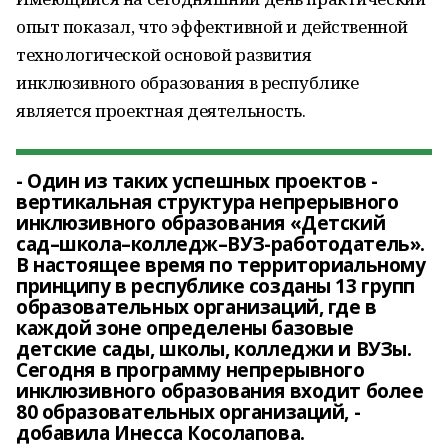
опыт показал, что эффективной и действенной
технологической основой развития
инклюзивного образования в республике
является проектная деятельность.
- Один из таких успешных проектов -
вертикальная структура непрерывного
инклюзивного образования «Детский
сад–школа–колледж–ВУЗ-работодатель».
В настоящее время по территориальному
принципу в республике созданы 13 групп
образовательных организаций, где в
каждой зоне определены базовые
детские сады, школы, колледжи и ВУЗы.
Сегодня в программу непрерывного
инклюзивного образования входит более
80 образовательных организаций, -
добавила Инесса Косолапова.