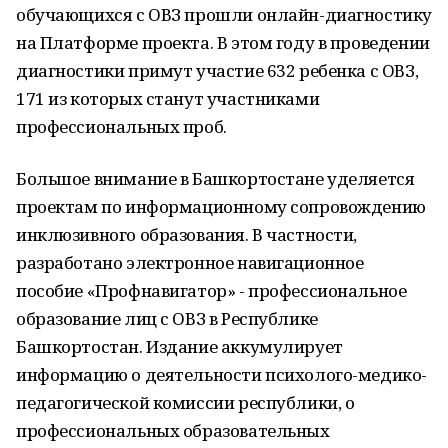
обучающихся с ОВЗ прошли онлайн-диагностику
на Платформе проекта. В этом году в проведении
диагностики примут участие 632 ребенка с ОВЗ,
171 из которых станут участниками
профессиональных проб.
Большое внимание в Башкортостане уделяется
проектам по информационному сопровождению
инклюзивного образования. В частности,
разработано электронное навигационное
пособие «Профнавигатор» - профессиональное
образование лиц с ОВЗ в Республике
Башкортостан. Издание аккумулирует
информацию о деятельности психолого-медико-
педагогической комиссии республики, о
профессиональных образовательных