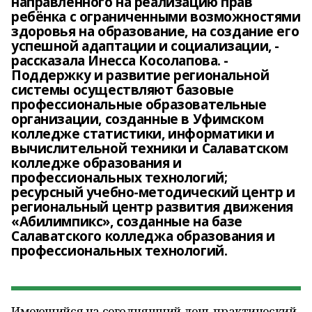
направленного на реализацию прав
ребёнка с ограниченными возможностями
здоровья на образование, на создание его
успешной адаптации и социализации, -
рассказала Инесса Косолапова. -
Поддержку и развитие региональной
системы осуществляют базовые
профессиональные образовательные
организации, созданные в Уфимском
колледже статистики, информатики и
вычислительной техники и Салаватском
колледже образования и
профессиональных технологий;
ресурсный учебно-методический центр и
региональный центр развития движения
«Абилимпикс», созданные на базе
Салаватского колледжа образования и
профессиональных технологий.
Имеющийся на сегодняшний день практический