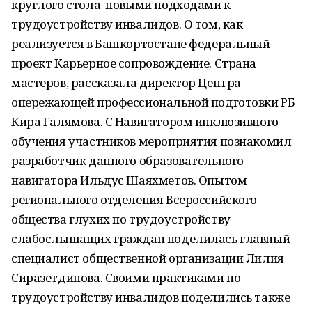
круглого стола новыми подходами к
трудоустройству инвалидов. О том, как
реализуется в Башкортостане федеральный
проект Карьерное сопровождение. Страна
мастеров, рассказала директор Центра
опережающей профессиональной подготовки РБ
Кира Галямова. С Навигатором инклюзивного
обучения участников мероприятия познакомил
разработчик данного образовательного
навигатора Ильдус Шаяхметов. Опытом
регионального отделения Всероссийского
общества глухих по трудоустройству
слабослышащих граждан поделилась главный
специалист общественной организации Лилия
Сиразетдинова. Своими практиками по
трудоустройству инвалидов поделились также