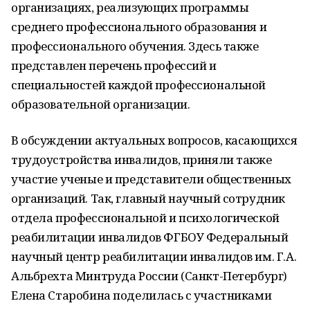
организациях, реализующих программы
среднего профессионального образования и
профессионального обучения. Здесь также
представлен перечень профессий и
специальностей каждой профессиональной
образовательной организации.
В обсуждении актуальных вопросов, касающихся
трудоустройства инвалидов, приняли также
участие ученые и представители общественных
организаций. Так, главный научный сотрудник
отдела профессиональной и психологической
реабилитации инвалидов ФГБОУ Федеральный
научный центр реабилитации инвалидов им. Г.А.
Альбрехта Минтруда России (Санкт-Петербург)
Елена Старобина поделилась с участниками