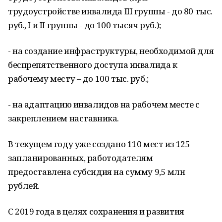
трудоустройстве инвалида III группы - до 80 тыс.
руб., I и II группы - до 100 тысяч руб.);
- на создание инфраструктуры, необходимой для
беспрепятственного доступа инвалида к
рабочему месту – до 100 тыс. руб.;
- на адаптацию инвалидов на рабочем месте с
закреплением наставника.
В текущем году уже создано 110 мест из 125
запланированных, работодателям
предоставлена субсидия на сумму 9,5 млн
рублей.
С 2019 года в целях сохранения и развития