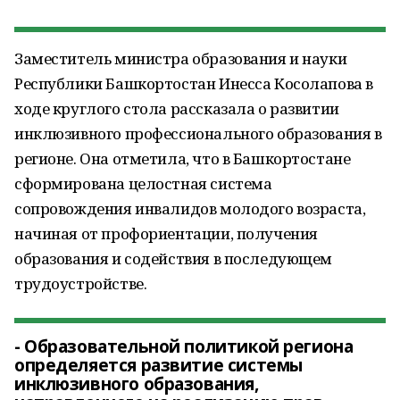
Заместитель министра образования и науки
Республики Башкортостан Инесса Косолапова в
ходе круглого стола рассказала о развитии
инклюзивного профессионального образования в
регионе. Она отметила, что в Башкортостане
сформирована целостная система
сопровождения инвалидов молодого возраста,
начиная от профориентации, получения
образования и содействия в последующем
трудоустройстве.
- Образовательной политикой региона
определяется развитие системы
инклюзивного образования,