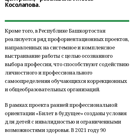
Косолапова.
Кроме того, в Республике Башкортостан
реализуется ряд профориентационных проектов,
направленных на системное и комплексное
выстраивание работы с целью осознанного
выбора профессии, что способствуют содействию
личностного и профессионального
самоопределения обучающихся коррекционных
и общеобразовательных организаций.
В рамках проекта ранней профессиональной
ориентации «Билет в будущее» созданы условия
для детей с инвалидностью и ограниченными
возможностями здоровья. В 2021 году 90