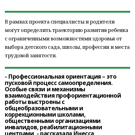
В рамках проекта специалисты и родители
могут определить траекторию развития ребенка
с ограниченными возможностями здоровья от
выбора детского сада, школы, профессии и места
трудовой занятости.
- Профессиональная ориентация – это
пусковой процесс самоопределения.
Особые связи и механизмы
взаимодействия профориентационной
работы выстроены с
общеобразовательными и
коррекционными школами,
общественными организациями
инвалидов, реабилитационными
центрами, - рассказала Инесса