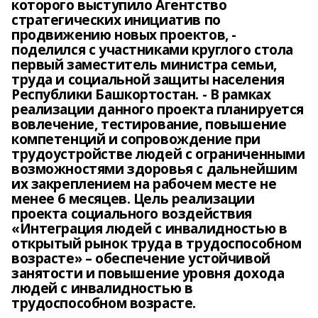
которого выступило Агентство
стратегических инициатив по
продвижению новых проектов, -
поделился с участниками круглого стола
первый заместитель министра семьи,
труда и социальной защиты населения
Республики Башкортостан. - В рамках
реализации данного проекта планируется
вовлечение, тестирование, повышение
компетенций и сопровождение при
трудоустройстве людей с ограниченными
возможностями здоровья с дальнейшим
их закреплением на рабочем месте не
менее 6 месяцев. Цель реализации
проекта социального воздействия
«Интеграция людей с инвалидностью в
открытый рынок труда в трудоспособном
возрасте» – обеспечение устойчивой
занятости и повышение уровня дохода
людей с инвалидностью в
трудоспособном возрасте.