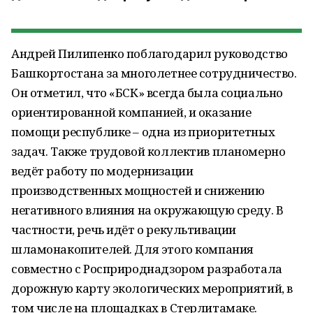
Андрей Пилипенко поблагодарил руководство
Башкортостана за многолетнее сотрудничество.
Он отметил, что «БСК» всегда была социально
ориентированной компанией, и оказание
помощи республике – одна из приоритетных
задач. Также трудовой коллектив планомерно
ведёт работу по модернизации
производственных мощностей и снижению
негативного влияния на окружающую среду. В
частности, речь идёт о рекультивации
шламонакопителей. Для этого компания
совместно с Росприроднадзором разработала
дорожную карту экологических мероприятий, в
том числе на площадках в Стерлитамаке.