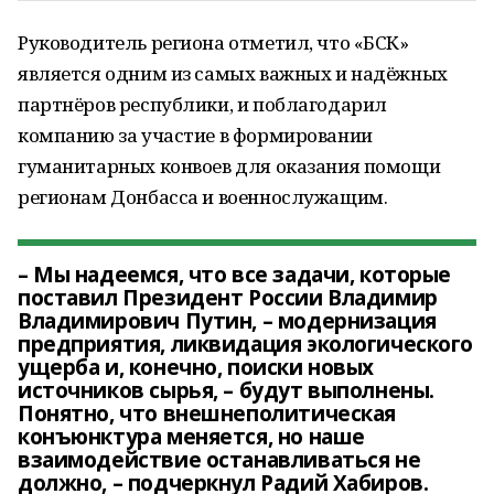
Руководитель региона отметил, что «БСК»
является одним из самых важных и надёжных
партнёров республики, и поблагодарил
компанию за участие в формировании
гуманитарных конвоев для оказания помощи
регионам Донбасса и военнослужащим.
– Мы надеемся, что все задачи, которые
поставил Президент России Владимир
Владимирович Путин, – модернизация
предприятия, ликвидация экологического
ущерба и, конечно, поиски новых
источников сырья, – будут выполнены.
Понятно, что внешнеполитическая
конъюнктура меняется, но наше
взаимодействие останавливаться не
должно, – подчеркнул Радий Хабиров.