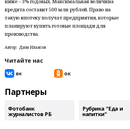
ниже – 3% годовых. Максимальная величина
кредита составит 500 млн рублей. Право на
такую ипотеку получат предприятия, которые
планируют купить готовые площади для
производства.
Автор:
Дим Ильясов
Читайте нас
Партнеры
Фотобанк
Рубрика "Еда и
журналистов РБ
напитки"