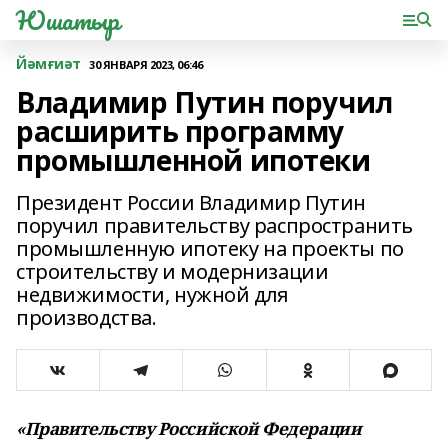
Юшатыр
Йәмғиәт
30 ЯНВАРЯ 2023, 06:46
Владимир Путин поручил
расширить программу
промышленной ипотеки
Президент России Владимир Путин
поручил правительству распространить
промышленную ипотеку на проекты по
строительству и модернизации
недвижимости, нужной для
производства.
«Правительству Российской Федерации