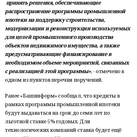
принять решения, обеспечивающие
распространение программы промышленной
ипотеки на поддержку строительства,
модернизации и реконструкции используемых
для целей промышленного производства
объектов недвижимого имущества, а также
предусматривающие финансирование в
необходимом объеме мероприятий, связанных
с реализацией этой программы»
, - отмечено в
одном из пунктов перечня поручений.
Ранее «Башинформ» сообщал, что кредиты в
рамках программы промышленной ипотеки
будут выдаваться на срок до семи лет по
льготной ставке 5% годовых. Для
технологических компаний ставка будет ещё