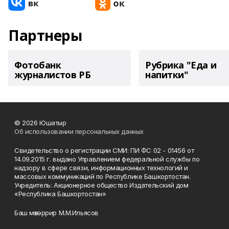
Партнеры
Фотобанк
Рубрика "Еда и
журналистов РБ
напитки"
© 2026 Юшатыр
Об использовании персональных данных
Свидетельство о регистрации СМИ: ПИ ФС 02 - 01456 от
14.09.2015 г. выдано Управлением федеральной службы по
надзору в сфере связи, информационных технологий и
массовых коммуникаций по Республике Башкортостан.
Учредитель: Акционерное общество Издательский дом
«Республика Башкортостан»
Баш мөхәррир М.М.Ильясов