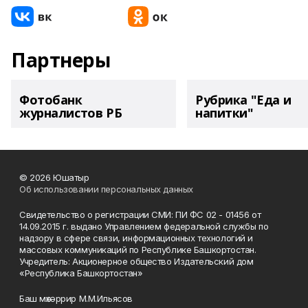
Партнеры
Фотобанк
Рубрика "Еда и
журналистов РБ
напитки"
© 2026 Юшатыр
Об использовании персональных данных
Свидетельство о регистрации СМИ: ПИ ФС 02 - 01456 от
14.09.2015 г. выдано Управлением федеральной службы по
надзору в сфере связи, информационных технологий и
массовых коммуникаций по Республике Башкортостан.
Учредитель: Акционерное общество Издательский дом
«Республика Башкортостан»
Баш мөхәррир М.М.Ильясов