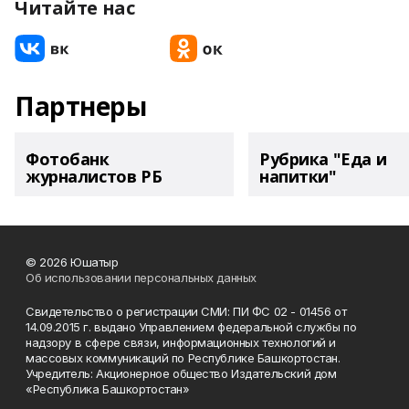
Читайте нас
Партнеры
Фотобанк
Рубрика "Еда и
журналистов РБ
напитки"
© 2026 Юшатыр
Об использовании персональных данных
Свидетельство о регистрации СМИ: ПИ ФС 02 - 01456 от
14.09.2015 г. выдано Управлением федеральной службы по
надзору в сфере связи, информационных технологий и
массовых коммуникаций по Республике Башкортостан.
Учредитель: Акционерное общество Издательский дом
«Республика Башкортостан»