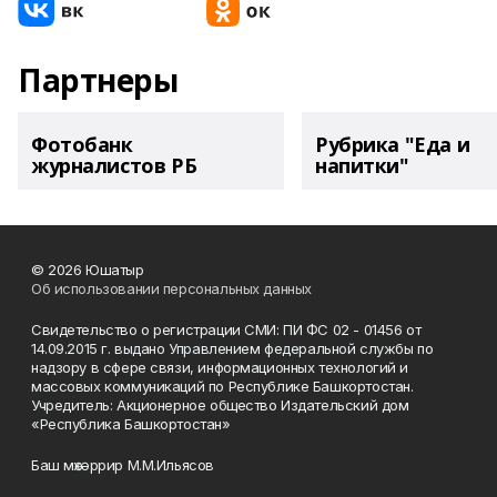
Партнеры
Фотобанк
Рубрика "Еда и
журналистов РБ
напитки"
© 2026 Юшатыр
Об использовании персональных данных
Свидетельство о регистрации СМИ: ПИ ФС 02 - 01456 от
14.09.2015 г. выдано Управлением федеральной службы по
надзору в сфере связи, информационных технологий и
массовых коммуникаций по Республике Башкортостан.
Учредитель: Акционерное общество Издательский дом
«Республика Башкортостан»
Баш мөхәррир М.М.Ильясов