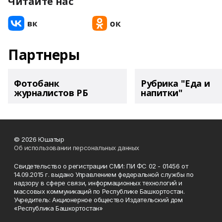
Читайте нас
Партнеры
Фотобанк
Рубрика "Еда и
журналистов РБ
напитки"
© 2026 Юшатыр
Об использовании персональных данных
Свидетельство о регистрации СМИ: ПИ ФС 02 - 01456 от
14.09.2015 г. выдано Управлением федеральной службы по
надзору в сфере связи, информационных технологий и
массовых коммуникаций по Республике Башкортостан.
Учредитель: Акционерное общество Издательский дом
«Республика Башкортостан»