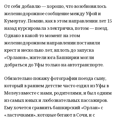
От себя добавлю — хорошо, что возобновилось
железнодорожное сообщение между Уфой и
Кумертау. Помню, как в этом направлении лет 15
назад курсировала электричка, потом — поезд.
Однако в какой-то момент на этом
железнодорожном направлении поставили
крест и несколько лет, вплоть до запуска
«Орланов», жители юга Башкирии могли
добраться до Уфы только на автотранспорте.
Обязательно покажу фотографии поезда сыну,
который в раннем детстве часто ездил из Уфы в
Мелеуз вместе с нами, родителями, и был одним
из самых юных и любознательных пассажиров.
Ему хочется сравнить башкирский «Орлан» с
«ласточками», которые бегают в Сочи, и с