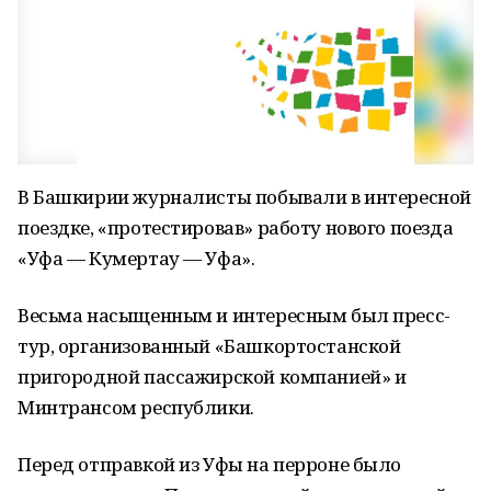
В Башкирии журналисты побывали в интересной
поездке, «протестировав» работу нового поезда
«Уфа — Кумертау — Уфа».
Весьма насыщенным и интересным был пресс-
тур, организованный «Башкортостанской
пригородной пассажирской компанией» и
Минтрансом республики.
Перед отправкой из Уфы на перроне было