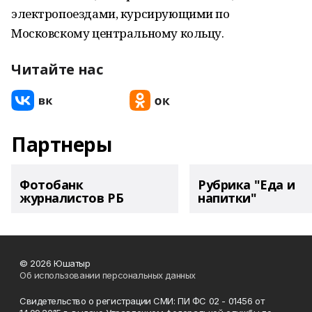
электропоездами, курсирующими по
Московскому центральному кольцу.
Читайте нас
Партнеры
Фотобанк
Рубрика "Еда и
журналистов РБ
напитки"
© 2026 Юшатыр
Об использовании персональных данных
Свидетельство о регистрации СМИ: ПИ ФС 02 - 01456 от