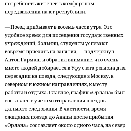
потребность жителей в комфортном
передвижении на юг республики.
— Поезд прибывает в восемь часов утра. Это
удобное время для посещения государственных
учреждений, больниц, студенты успевают
вовремя приехать на занятия, — подчеркнул
Антон Гармаш и обратил внимание, что очень
много людей добирается в Уфу с юга региона для
пересадки на поезда, следующие в Москву, в
северном и южном направлениях, к месту
работы и отдыха. Главное, график «Орлана» был
составлен с учетом отправления поездов
дальнего следования. В частности, время
ожидания поезда до Анапы после прибытия
«Орлана» составляет около одного часа, на север