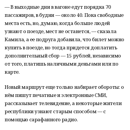
— В выходные дни в вагоне едут порядка 70
пассажиров, в будни — около 40. Пока свободные
места есть, но, думаю, когда больше людей
узнают о поезде, мест не останется, — сказала
Камила, а ее подруга добавила, что билет можно
купить в поезде, но тогда придется доплатить
дополнительный сбор — 15 рублей, независимо
от того, платишь наличными деньгами или по
карте.
Новый маршрут еще только набирает обороты: о
нём пишут печатные и электронные СМИ,
рассказывает телевидение, а некоторые жители
республики узнают старым способом — с
помощью сарафанного радио.