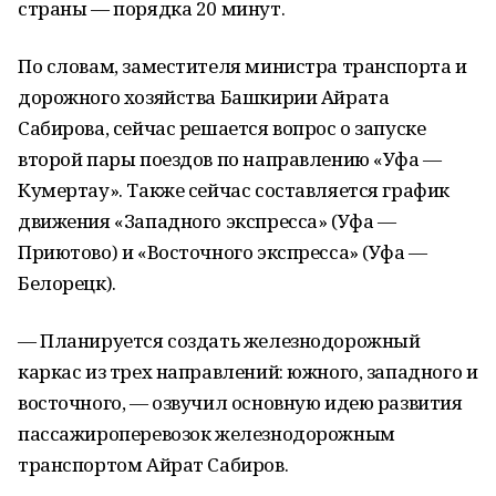
страны — порядка 20 минут.
По словам, заместителя министра транспорта и
дорожного хозяйства Башкирии Айрата
Сабирова, сейчас решается вопрос о запуске
второй пары поездов по направлению «Уфа —
Кумертау». Также сейчас составляется график
движения «Западного экспресса» (Уфа —
Приютово) и «Восточного экспресса» (Уфа —
Белорецк).
— Планируется создать железнодорожный
каркас из трех направлений: южного, западного и
восточного, — озвучил основную идею развития
пассажироперевозок железнодорожным
транспортом Айрат Сабиров.