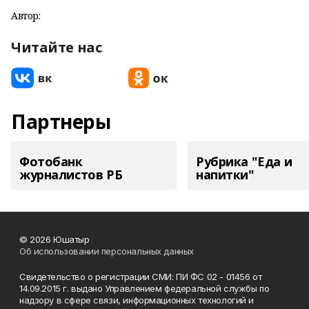
Автор:
Читайте нас
Партнеры
Фотобанк
Рубрика "Еда и
журналистов РБ
напитки"
© 2026 Юшатыр
Об использовании персональных данных
Свидетельство о регистрации СМИ: ПИ ФС 02 - 01456 от
14.09.2015 г. выдано Управлением федеральной службы по
надзору в сфере связи, информационных технологий и