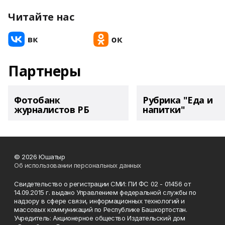
Читайте нас
Партнеры
Фотобанк
Рубрика "Еда и
журналистов РБ
напитки"
© 2026 Юшатыр
Об использовании персональных данных
Свидетельство о регистрации СМИ: ПИ ФС 02 - 01456 от
14.09.2015 г. выдано Управлением федеральной службы по
надзору в сфере связи, информационных технологий и
массовых коммуникаций по Республике Башкортостан.
Учредитель: Акционерное общество Издательский дом