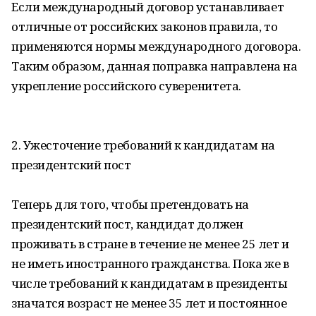
Если международный договор устанавливает
отличные от российских законов правила, то
применяются нормы международного договора.
Таким образом, данная поправка направлена на
укрепление российского суверенитета.
2. Ужесточение требований к кандидатам на
президентский пост
Теперь для того, чтобы претендовать на
президентский пост, кандидат должен
проживать в стране в течение не менее 25 лет и
не иметь иностранного гражданства. Пока же в
числе требований к кандидатам в президенты
значатся возраст не менее 35 лет и постоянное