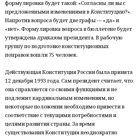
формулировка будет такой: «Согласны ли вы с
предложенными изменениями в
Конституцию
?».
Напротив вопроса будет две графы — «да» и
«нет». Формулировка вопроса в бюллетене будет
утверждена
приказ
ом президента. В рабочую
группу по подготовке конституционных
поправок вошли 75 человек.
Действующая Конституция России была принята
12 декабря 1993 года. Сам президент считает, что
она справляется со своими функциями и не
подлежит кардинальным изменениям, но
некоторые положения необходимо привести в
соответствие с текущими потребностями и
целями развития страны. За время
существования Конституция неоднократно