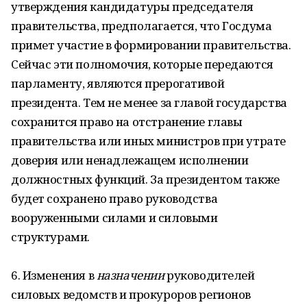
утверждения кандидатуры председателя
правительства, предполагается, что Госдума
примет участие в формировании правительства.
Сейчас эти полномочия, которые передаются
парламенту, являются прерогативой
президента. Тем не менее за главой государства
сохранится право на отстранение главы
правительства или иных министров при утрате
доверия или ненадлежащем исполнении
должностных функций. За президентом также
будет сохранено право руководства
вооруженными силами и силовыми
структурами.
6. Изменения в
назначении
руководителей
силовых ведомств и прокуроров регионов