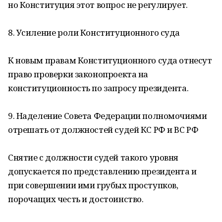
но Конституция этот вопрос не регулирует.
8. Усиление роли Конституционного суда
К новым правам Конституционного суда отнесут
право проверки законопроекта на
конституционность по запросу президента.
9. Наделение Совета Федерации полномочиями
отрешать от должностей судей КС РФ и ВС РФ
Снятие с должности судей такого уровня
допускается по представлению президента и
при совершении ими грубых проступков,
порочащих честь и достоинство.