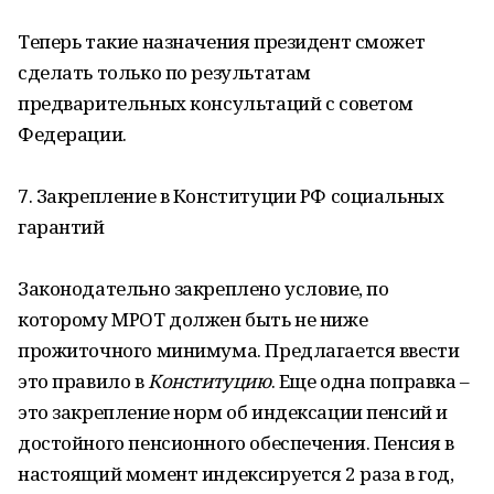
Теперь такие назначения президент сможет
сделать только по результатам
предварительных консультаций с советом
Федерации.
7. Закрепление в Конституции РФ социальных
гарантий
Законодательно закреплено условие, по
которому МРОТ должен быть не ниже
прожиточного минимума. Предлагается ввести
это правило в
Конституцию
. Еще одна поправка –
это закрепление норм об индексации пенсий и
достойного пенсионного обеспечения. Пенсия в
настоящий момент индексируется 2 раза в год,