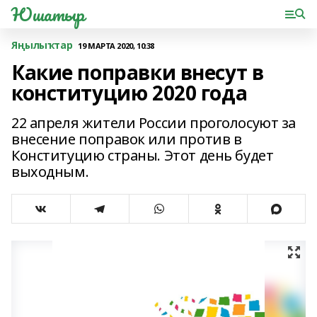
Юшатыр
Яңылыҡтар
19 МАРТА 2020, 10:38
Какие поправки внесут в
конституцию 2020 года
22 апреля жители России проголосуют за
внесение поправок или против в
Конституцию страны. Этот день будет
выходным.