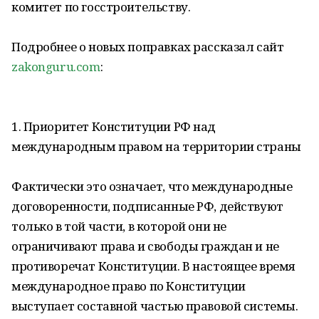
комитет по госстроительству.
Подробнее о новых поправках рассказал сайт
zakonguru.com
:
1. Приоритет Конституции РФ над
международным правом на территории страны
Фактически это означает, что международные
договоренности, подписанные РФ, действуют
только в той части, в которой они не
ограничивают права и свободы граждан и не
противоречат Конституции. В настоящее время
международное право по Конституции
выступает составной частью правовой системы.