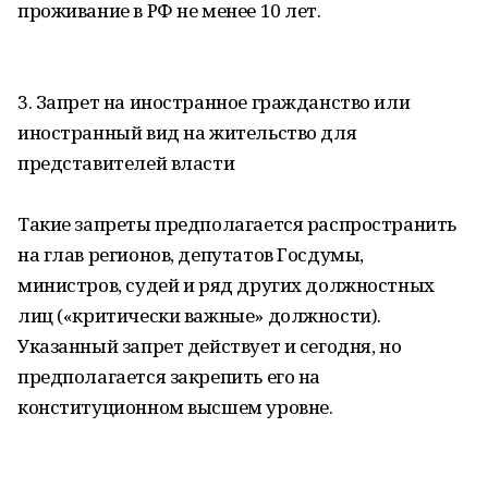
проживание в РФ не менее 10 лет.
3. Запрет на иностранное гражданство или
иностранный вид на жительство для
представителей власти
Такие запреты предполагается распространить
на глав регионов, депутатов Госдумы,
министров, судей и ряд других должностных
лиц («критически важные» должности).
Указанный запрет действует и сегодня, но
предполагается закрепить его на
конституционном высшем уровне.