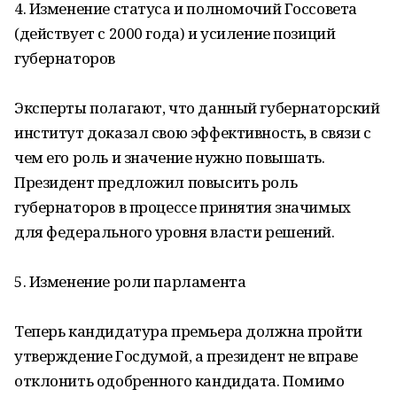
4. Изменение статуса и полномочий Госсовета
(действует с 2000 года) и усиление позиций
губернаторов
Эксперты полагают, что данный губернаторский
институт доказал свою эффективность, в связи с
чем его роль и значение нужно повышать.
Президент предложил повысить роль
губернаторов в процессе принятия значимых
для федерального уровня власти решений.
5. Изменение роли парламента
Теперь кандидатура премьера должна пройти
утверждение Госдумой, а президент не вправе
отклонить одобренного кандидата. Помимо