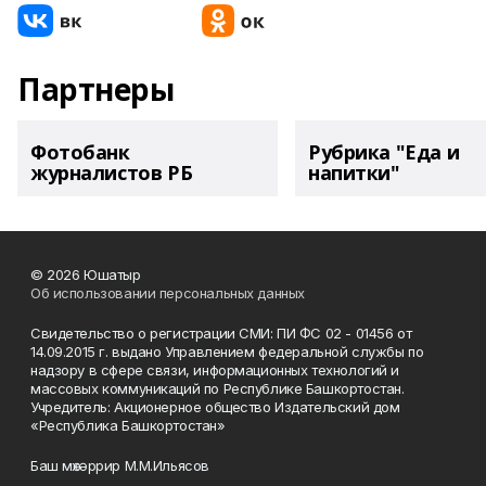
Партнеры
Фотобанк
Рубрика "Еда и
журналистов РБ
напитки"
© 2026 Юшатыр
Об использовании персональных данных
Свидетельство о регистрации СМИ: ПИ ФС 02 - 01456 от
14.09.2015 г. выдано Управлением федеральной службы по
надзору в сфере связи, информационных технологий и
массовых коммуникаций по Республике Башкортостан.
Учредитель: Акционерное общество Издательский дом
«Республика Башкортостан»
Баш мөхәррир М.М.Ильясов