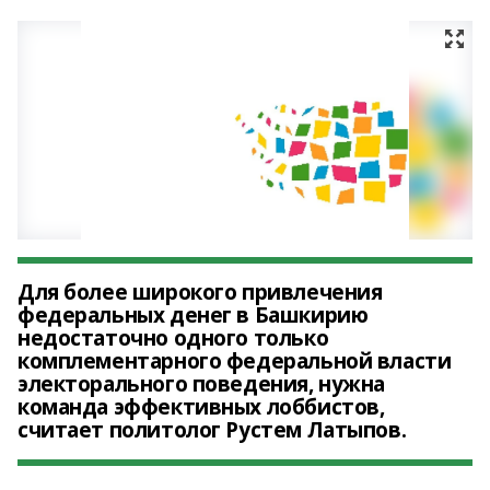
Для более широкого привлечения
федеральных денег в Башкирию
недостаточно одного только
комплементарного федеральной власти
электорального поведения, нужна
команда эффективных лоббистов,
считает политолог Рустем Латыпов.