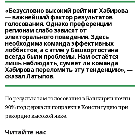
«Безусловно высокий рейтинг Хабирова
— важнейший фактор результатов
голосования. Однако преференции
регионам слабо зависят от
электорального поведения. Здесь
необходима команда эффективных
лоббистов, а с этим у Башкортостана
всегда были проблемы. Нам остаётся
лишь наблюдать, сумеет ли команда
Хабирова переломить эту тенденцию», —
сказал Латыпов.
По результатам голосования в Башкирии почти
90% поддержали поправки в Конституцию при
рекордно высокой явке.
Читайте нас